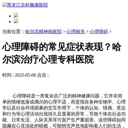
当前位置：
哈尔滨精神病医院
>
心理相关
>
心理障碍
>
心理障碍的常见症状表现？哈
尔滨治疗心理专科医院
时间 :
2025-05-06
点击 :
心理障碍是一类复杂且广泛的精神健康问题，它并非简
单的情绪低落或偶尔的心理不适，而是指在各种生物学、心理
学以及社会环境因素的交互作用下，个体的认知、情感、意志
和行为等心理活动出现持久且显著的异常，导致个体在社会功
能、日常生活、人际关系等方面产生严重损害。这些障碍如同
隐藏在心灵深处的暗礁，可能悄无声息地影响着人们的生活，