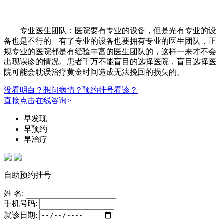
专业医生团队：医院要有专业的设备，但是光有专业的设
备也是不行的，有了专业的设备也要拥有专业的医生团队，正
规专业的医院都是有经验丰富的医生团队的，这样一来才不会
出现误诊的情况。患者千万不能盲目的选择医院，盲目选择医
院可能会耽误治疗黄金时间造成无法挽回的损失的。
没看明白？想问病情？预约挂号看诊？
直接点击在线咨询>
早发现
早预约
早治疗
自助预约挂号
姓 名:
手机号码:
就诊日期: