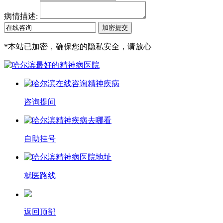
病情描述:
*
本站已加密，确保您的隐私安全，请放心
咨询提问
自助挂号
就医路线
返回顶部