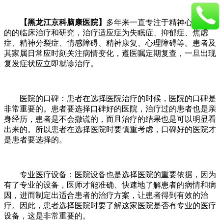
【黑龙江京科脑康医院】
多年来一直专注于精神心理疾病
的的临床治疗和研究，治疗适应症为失眠症、抑郁症、焦虑
症、精神分裂症、情感障碍、精神康复、心理障碍等。患者及
其家属日常应时刻关注病情变化，遵医嘱定期复查，一旦出现
复发症状应立即就诊治疗。
医院的口碑：患者在选择医院治疗的时候，医院的口碑是
非常重要的。患者要选择口碑好的医院，治疗过的患者也是亲
身经历，患者是不会撒谎的，而且治疗的结果也是可以明显看
出来的。所以患者在选择医院时要慎重考虑，口碑好的医院才
是患者要选择的。
专业医疗设备：医院设备也是选择医院的重要依据，因为
有了专业的设备，医师才能准确、快速地了解患者的病情和病
因，进而制定出适合患者的治疗方案，让患者得到有效的治
疗。因此，患者选择医院时要了解这家医院是否有专业的医疗
设备，这是非常重要的。