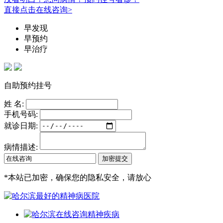
直接点击在线咨询>
早发现
早预约
早治疗
自助预约挂号
姓 名:
手机号码:
就诊日期:
病情描述:
*
本站已加密，确保您的隐私安全，请放心