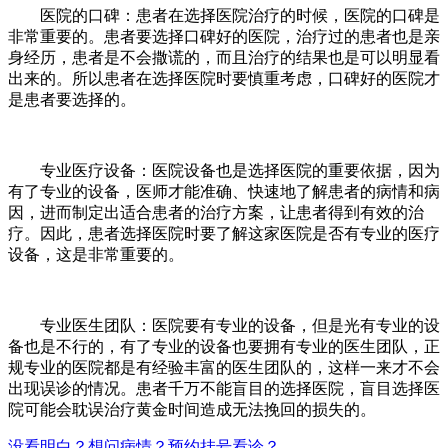
医院的口碑：患者在选择医院治疗的时候，医院的口碑是
非常重要的。患者要选择口碑好的医院，治疗过的患者也是亲
身经历，患者是不会撒谎的，而且治疗的结果也是可以明显看
出来的。所以患者在选择医院时要慎重考虑，口碑好的医院才
是患者要选择的。
专业医疗设备：医院设备也是选择医院的重要依据，因为
有了专业的设备，医师才能准确、快速地了解患者的病情和病
因，进而制定出适合患者的治疗方案，让患者得到有效的治
疗。因此，患者选择医院时要了解这家医院是否有专业的医疗
设备，这是非常重要的。
专业医生团队：医院要有专业的设备，但是光有专业的设
备也是不行的，有了专业的设备也要拥有专业的医生团队，正
规专业的医院都是有经验丰富的医生团队的，这样一来才不会
出现误诊的情况。患者千万不能盲目的选择医院，盲目选择医
院可能会耽误治疗黄金时间造成无法挽回的损失的。
没看明白？想问病情？预约挂号看诊？