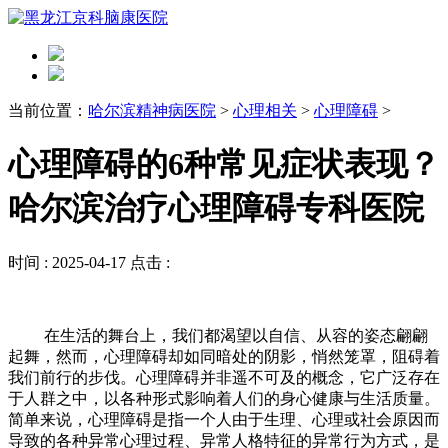
当前位置：
哈尔滨精神病医院
>
心理相关
>
心理障碍
>
心理障碍的6种常见症状表现？
哈尔滨治疗心理障碍专科医院
时间 :
2025-04-17
点击 :
在生活的舞台上，我们都渴望以自信、从容的姿态翩翩
起舞，然而，心理障碍却如同暗处的阴影，悄然笼罩，阻碍着
我们前行的步伐。心理障碍并非遥不可及的概念，它广泛存在
于人群之中，以各种形式影响着人们的身心健康与生活质量。
简单来说，心理障碍是指一个人由于生理、心理或社会原因而
导致的各种异常心理过程、异常人格特征的异常行为方式，是