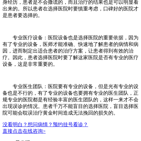
身经历，患者是不会撒谎的，而且治疗的结果也是可以明显看
出来的。所以患者在选择医院时要慎重考虑，口碑好的医院才
是患者要选择的。
专业医疗设备：医院设备也是选择医院的重要依据，因为
有了专业的设备，医师才能准确、快速地了解患者的病情和病
因，进而制定出适合患者的治疗方案，让患者得到有效的治
疗。因此，患者选择医院时要了解这家医院是否有专业的医疗
设备，这是非常重要的。
专业医生团队：医院要有专业的设备，但是光有专业的设
备也是不行的，有了专业的设备也要拥有专业的医生团队，正
规专业的医院都是有经验丰富的医生团队的，这样一来才不会
出现误诊的情况。患者千万不能盲目的选择医院，盲目选择医
院可能会耽误治疗黄金时间造成无法挽回的损失的。
没看明白？想问病情？预约挂号看诊？
直接点击在线咨询>