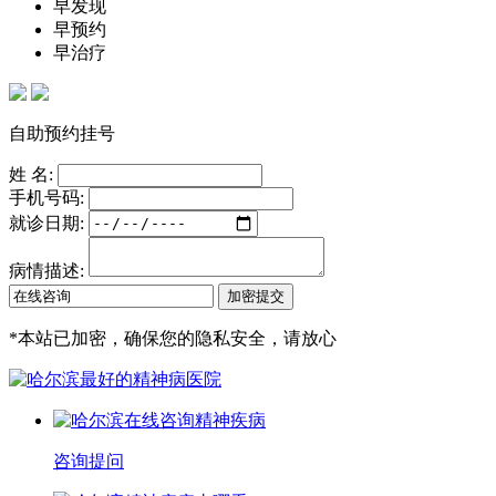
早发现
早预约
早治疗
自助预约挂号
姓 名:
手机号码:
就诊日期:
病情描述:
*
本站已加密，确保您的隐私安全，请放心
咨询提问