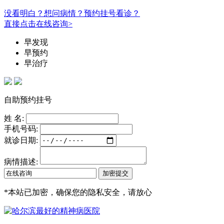
没看明白？想问病情？预约挂号看诊？
直接点击在线咨询>
早发现
早预约
早治疗
自助预约挂号
姓 名:
手机号码:
就诊日期:
病情描述:
*
本站已加密，确保您的隐私安全，请放心