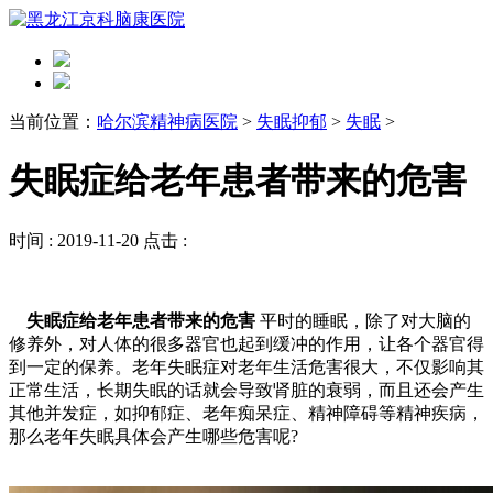
当前位置：
哈尔滨精神病医院
>
失眠抑郁
>
失眠
>
失眠症给老年患者带来的危害
时间 :
2019-11-20
点击 :
失眠症给老年患者带来的危害
平时的睡眠，除了对大脑的
修养外，对人体的很多器官也起到缓冲的作用，让各个器官得
到一定的保养。老年失眠症对老年生活危害很大，不仅影响其
正常生活，长期失眠的话就会导致肾脏的衰弱，而且还会产生
其他并发症，如抑郁症、老年痴呆症、精神障碍等精神疾病，
那么老年失眠具体会产生哪些危害呢?