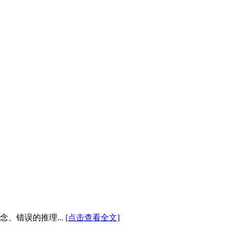
、错误的推理...
[点击查看全文]