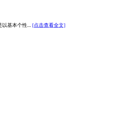
以基本个性...
[点击查看全文]