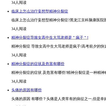
34人阅读
临床上怎么治疗妄想型精神分裂症
临床上怎么治疗妄想型精神分裂症?黑龙江京科脑康医院医
34人阅读
精神分裂症导致女高中生大骂老师是＂疯子＂!
精神分裂症 导致女高中生大骂老师是疯子!高考前夕的快速
34人阅读
精神分裂症的症状及危害有哪些
精神分裂症的症状 及危害有哪些?精神分裂症是一种精神科
34人阅读
头痛的原因有哪些
头痛的原因 有哪些？头痛是人类常有的病征之一,但是幸