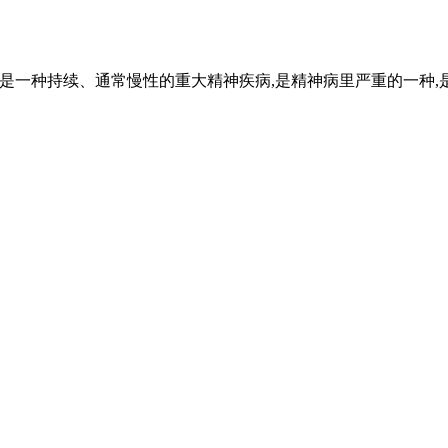
是一种持续、通常慢性的重大精神疾病,是精神病里严重的一种,是