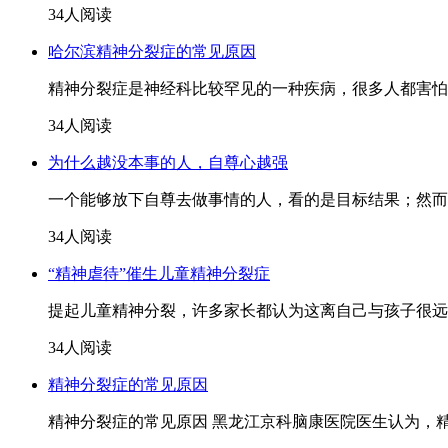
34人阅读
哈尔滨精神分裂症的常见原因
精神分裂症是神经科比较罕见的一种疾病，很多人都害怕自
34人阅读
为什么越没本事的人，自尊心越强
一个能够放下自尊去做事情的人，看的是目标结果；然而
34人阅读
“精神虐待”催生儿童精神分裂症
提起儿童精神分裂，许多家长都认为这离自己与孩子很远
34人阅读
精神分裂症的常见原因
精神分裂症的常见原因 黑龙江京科脑康医院医生认为，精