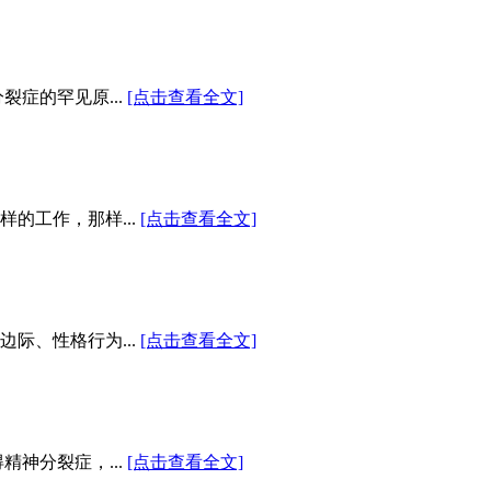
症的罕见原...
[点击查看全文]
的工作，那样...
[点击查看全文]
际、性格行为...
[点击查看全文]
神分裂症，...
[点击查看全文]