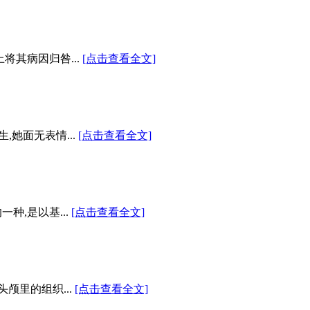
其病因归咎...
[点击查看全文]
她面无表情...
[点击查看全文]
种,是以基...
[点击查看全文]
颅里的组织...
[点击查看全文]