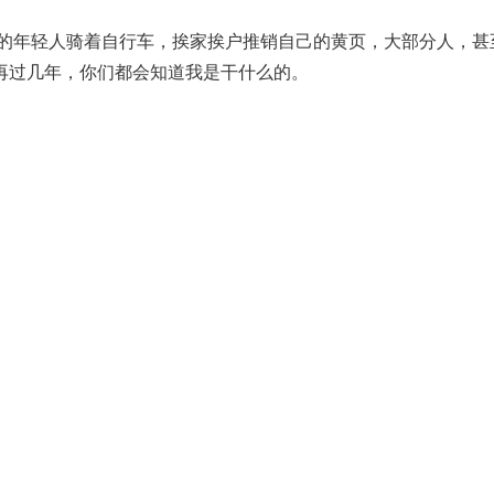
瘦的年轻人骑着自行车，挨家挨户推销自己的黄页，大部分人，
再过几年，你们都会知道我是干什么的。