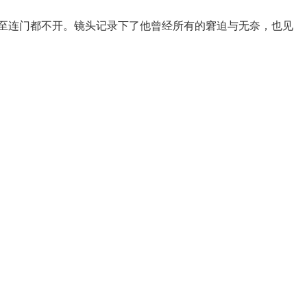
甚至连门都不开。镜头记录下了他曾经所有的窘迫与无奈，也见