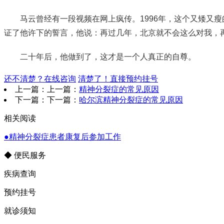
马云曾经有一段视频在网上疯传。1996年，这个又矮又
证了他许下的誓言，他说：再过几年，北京就不会这么对我，
二十年后，他做到了，这才是一个人真正的自尊。
还不清楚？在线咨询
清楚了！直接预约挂号
上一篇：上一篇：
精神分裂症的常见原因
下一篇：下一篇：
哈尔滨精神分裂症的常见原因
相关阅读
●精神分裂症患者康复后参加工作
◆ 便民服务
疾病查询
预约挂号
就诊须知