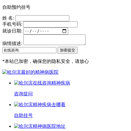
自助预约挂号
姓 名:
手机号码:
就诊日期:
病情描述:
*
本站已加密，确保您的隐私安全，请放心
咨询提问
自助挂号