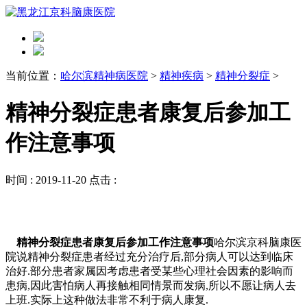
当前位置：
哈尔滨精神病医院
>
精神疾病
>
精神分裂症
>
精神分裂症患者康复后参加工
作注意事项
时间 :
2019-11-20
点击 :
精神分裂症患者康复后参加工作注意事项
哈尔滨京科脑康医
院说精神分裂症患者经过充分治疗后,部分病人可以达到临床
治好.部分患者家属因考虑患者受某些心理社会因素的影响而
患病,因此害怕病人再接触相同情景而发病,所以不愿让病人去
上班.实际上这种做法非常不利于病人康复.