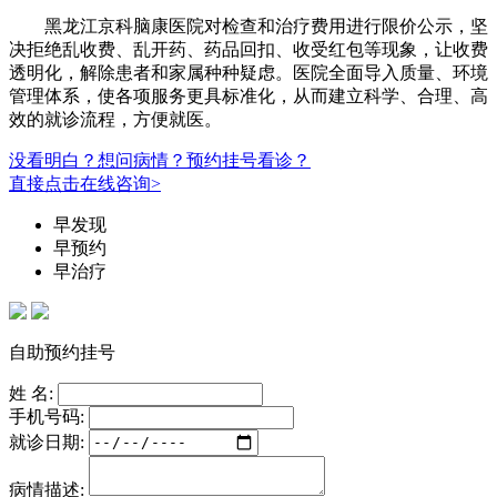
黑龙江京科脑康医院对检查和治疗费用进行限价公示，坚
决拒绝乱收费、乱开药、药品回扣、收受红包等现象，让收费
透明化，解除患者和家属种种疑虑。医院全面导入质量、环境
管理体系，使各项服务更具标准化，从而建立科学、合理、高
效的就诊流程，方便就医。
没看明白？想问病情？预约挂号看诊？
直接点击在线咨询>
早发现
早预约
早治疗
自助预约挂号
姓 名:
手机号码:
就诊日期:
病情描述: