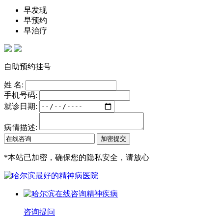
早发现
早预约
早治疗
自助预约挂号
姓 名:
手机号码:
就诊日期:
病情描述:
*
本站已加密，确保您的隐私安全，请放心
咨询提问