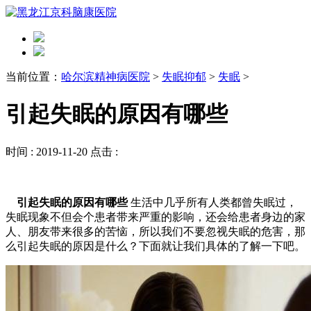
当前位置：
哈尔滨精神病医院
>
失眠抑郁
>
失眠
>
引起失眠的原因有哪些
时间 :
2019-11-20
点击 :
引起失眠的原因有哪些
生活中几乎所有人类都曾失眠过，
失眠现象不但会个患者带来严重的影响，还会给患者身边的家
人、朋友带来很多的苦恼，所以我们不要忽视失眠的危害，那
么引起失眠的原因是什么？下面就让我们具体的了解一下吧。