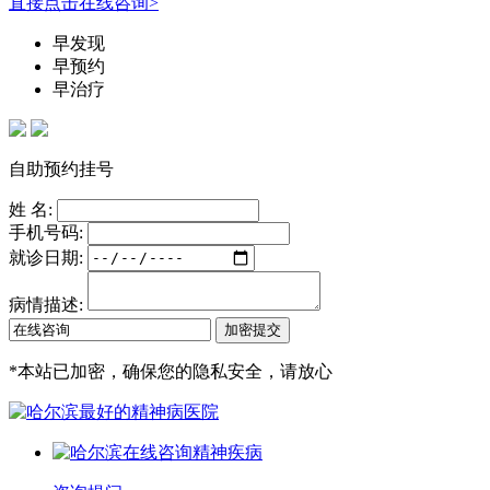
直接点击在线咨询>
早发现
早预约
早治疗
自助预约挂号
姓 名:
手机号码:
就诊日期:
病情描述:
*
本站已加密，确保您的隐私安全，请放心