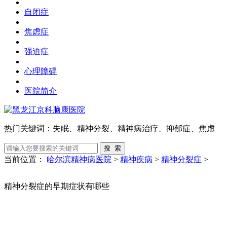
自闭症
焦虑症
强迫症
心理障碍
医院简介
热门关键词：
失眠、精神分裂、精神病治疗、抑郁症、焦虑
当前位置：
哈尔滨精神病医院
>
精神疾病
>
精神分裂症
>
精神分裂症的早期症状有哪些