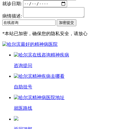
就诊日期:
病情描述:
*
本站已加密，确保您的隐私安全，请放心
咨询提问
自助挂号
就医路线