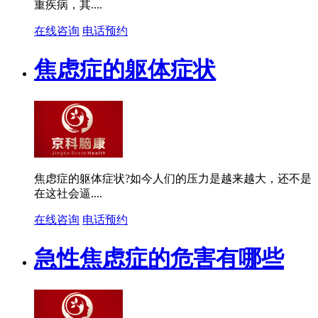
重疾病，其....
在线咨询
电话预约
焦虑症的躯体症状
焦虑症的躯体症状?如今人们的压力是越来越大，还不是
在这社会逼....
在线咨询
电话预约
急性焦虑症的危害有哪些