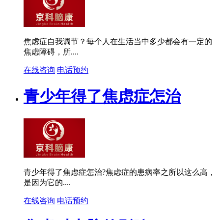
焦虑症自我调节？每个人在生活当中多少都会有一定的
焦虑障碍，所....
在线咨询
电话预约
青少年得了焦虑症怎治
青少年得了焦虑症怎治?焦虑症的患病率之所以这么高，
是因为它的....
在线咨询
电话预约