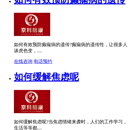
如何有效预防癫痫病的遗传?癫痫病的遗传性，让很多人
谈虎色变，....
在线咨询
电话预约
如何缓解焦虑呢
如何缓解焦虑呢?当焦虑情绪来袭时，人们的工作学习，
生活等等都....