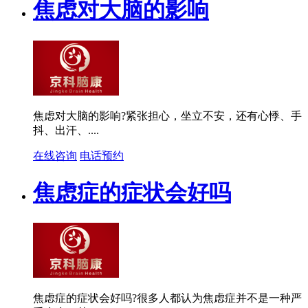
焦虑对大脑的影响
焦虑对大脑的影响?紧张担心，坐立不安，还有心悸、手
抖、出汗、....
在线咨询
电话预约
焦虑症的症状会好吗
焦虑症的症状会好吗?很多人都认为焦虑症并不是一种严