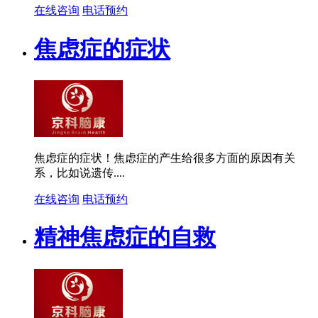
在线咨询
电话预约
焦虑症的症状
焦虑症的症状！焦虑症的产生给很多方面的原因有关
系，比如说遗传....
在线咨询
电话预约
精神焦虑症的自救