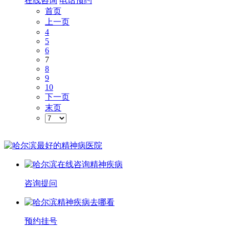
在线咨询
电话预约
首页
上一页
4
5
6
7
8
9
10
下一页
末页
咨询提问
预约挂号