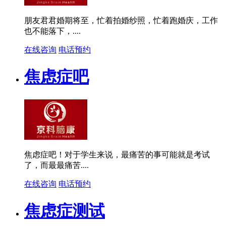
朋友君君婚期将至，忙着拍婚纱照，忙着跑婚庆，工作
也不能落下，....
在线咨询
电话预约
焦虑症吧
焦虑症吧！对于学生来说，最痛苦的事可能就是考试
了，而最最痛苦....
在线咨询
电话预约
焦虑症测试