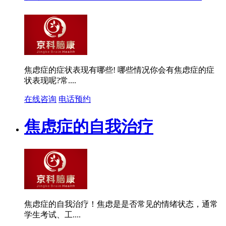
焦虑症的症状表现有哪些! 哪些情况你会有焦虑症的症
状表现呢?常....
在线咨询
电话预约
焦虑症的自我治疗
焦虑症的自我治疗！焦虑是是否常见的情绪状态，通常
学生考试、工....