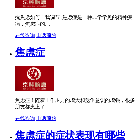
抗焦虑如何自我调节?焦虑症是一种非常常见的精神疾
病，焦虑症的....
在线咨询
电话预约
焦虑症
焦虑症！随着工作压力的增大和竞争意识的增强，很多
朋友都患上了....
在线咨询
电话预约
焦虑症的症状表现有哪些