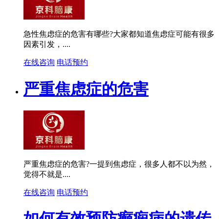
急性焦虑症的危害有哪些?大家都知道焦虑症可能有很多
因素引发，....
在线咨询
电话预约
严重焦虑症的危害
严重焦虑症的危害?一提到焦虑症，很多人都不以为然，
觉得不就是....
在线咨询
电话预约
如何有效预防癫痫病的遗传