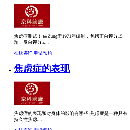
焦虑症测试！ 由Zung于1971年编制，包括正向评分15
题，反向评分5....
在线咨询
电话预约
焦虑症的表现
焦虑症的表现和对身体的影响有哪些?焦虑症是一种具有
持久性焦虑....