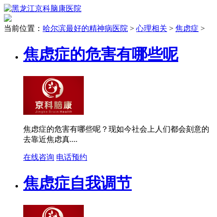
当前位置：
哈尔滨最好的精神病医院
>
心理相关
>
焦虑症
>
焦虑症的危害有哪些呢
焦虑症的危害有哪些呢？现如今社会上人们都会刻意的
去靠近焦虑真....
在线咨询
电话预约
焦虑症自我调节