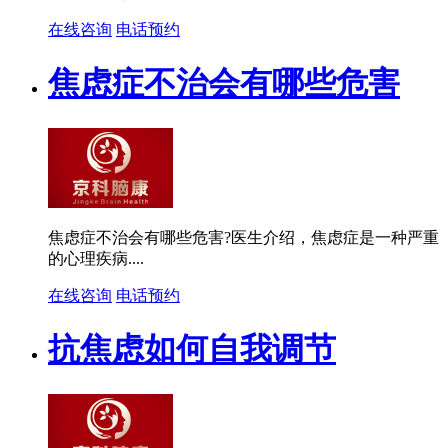
在线咨询
电话预约
焦虑症不治会有哪些危害
焦虑症不治会有哪些危害?医生介绍，焦虑症是一种严重
的心理疾病....
在线咨询
电话预约
抗焦虑如何自我调节