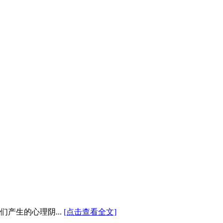
产生的心理阴...
[点击查看全文]