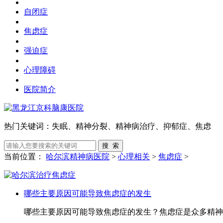
自闭症
焦虑症
强迫症
心理障碍
医院简介
热门关键词：
失眠、精神分裂、精神病治疗、抑郁症、焦虑
当前位置：
哈尔滨精神病医院
>
心理相关
>
焦虑症
>
哪些主要原因可能导致焦虑症的发生
哪些主要原因可能导致焦虑症的发生？焦虑症是众多精神