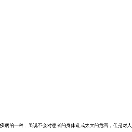
疾病的一种，虽说不会对患者的身体造成太大的危害，但是对人们