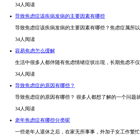
34人阅读
导致焦虑症该疾病发病的主要因素有哪些
导致焦虑症该疾病发病的主要因素有哪些？焦虑症属所以
34人阅读
容易焦虑怎么缓解
生活中很多人都伴随有焦虑情绪症状出现，长期焦虑不仅
34人阅读
导致焦虑症的原因有哪些？
导致焦虑症的原因有哪些？ 很多人都想了解的一个问题就
34人阅读
老年焦虑症有哪些分类呢
一些老年人退休之后，在家无所事事，外加子女工作繁忙