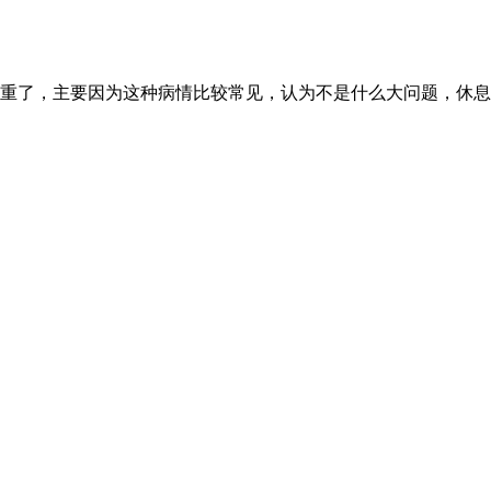
重了，主要因为这种病情比较常见，认为不是什么大问题，休息一