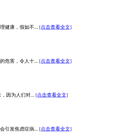
健康，假如不...
[点击查看全文]
危害，令人十...
[点击查看全文]
因为人们对...
[点击查看全文]
引发焦虑症病...
[点击查看全文]