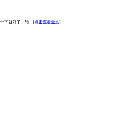
下就好了，错...
[点击查看全文]