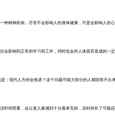
一种精神疾病，尽管不会影响人的身体健康，可是会影响人的心理
仅会影响到正常的学习和工作，同时也会对人体器官造成的一定的
是：现代人为何会焦虑？这个问题可能大部分的人都回答不出来，
没时间照看，会让老人家感到十分孤单无助，且时间长了可能还会