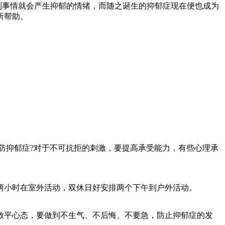
到事情就会产生抑郁的情绪，而随之诞生的抑郁症现在便也成为
所帮助。
防抑郁症?对于不可抗拒的刺激，要提高承受能力，有些心理承
两小时在室外活动，双休日好安排两个下午到户外活动。
放平心态，要做到不生气、不后悔、不要急，防止抑郁症的发