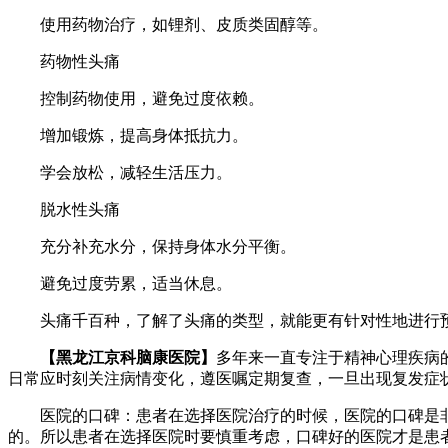
使用药物治疗，如锂剂、皮质类固醇等。
药物性头痛
控制药物使用，避免过度依赖。
增加锻炼，提高身体抵抗力。
学会放松，减轻生活压力。
脱水性头痛
充分补充水分，保持身体水分平衡。
避免过度劳累，适当休息。
头痛千百种，了解了头痛的类型，就能更有针对性地进行预
【黑龙江京科脑康医院】
多年来一直专注于精神心理疾病
日常应时刻关注病情变化，遵医嘱定期复查，一旦出现复发症
医院的口碑：患者在选择医院治疗的时候，医院的口碑是非
的。所以患者在选择医院时要慎重考虑，口碑好的医院才是患