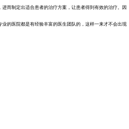
进而制定出适合患者的治疗方案，让患者得到有效的治疗。因
业的医院都是有经验丰富的医生团队的，这样一来才不会出现