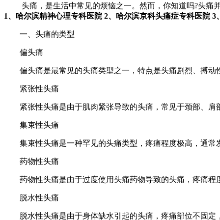
头痛，是生活中常见的烦恼之一。然而，你知道吗?头痛并
1、哈尔滨精神心理专科医院 2、哈尔滨京科头痛症专科医院 
一、头痛的类型
偏头痛
偏头痛是最常见的头痛类型之一，特点是头痛剧烈、搏动性
紧张性头痛
紧张性头痛是由于肌肉紧张导致的头痛，常见于颈部、肩部
集束性头痛
集束性头痛是一种罕见的头痛类型，疼痛程度极高，通常发
药物性头痛
药物性头痛是由于过度使用头痛药物导致的头痛，疼痛程
脱水性头痛
脱水性头痛是由于身体缺水引起的头痛，疼痛部位不固定，