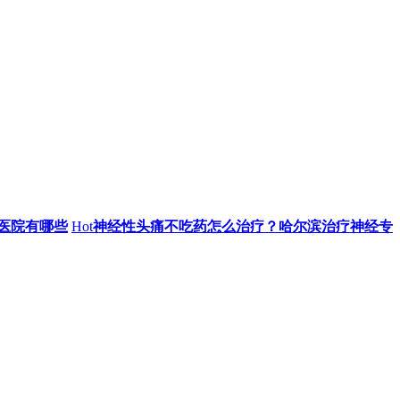
医院有哪些
Hot
神经性头痛不吃药怎么治疗？哈尔滨治疗神经专