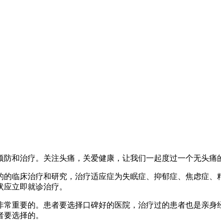
防和治疗。关注头痛，关爱健康，让我们一起度过一个无头痛的
的的临床治疗和研究，治疗适应症为失眠症、抑郁症、焦虑症、
状应立即就诊治疗。
常重要的。患者要选择口碑好的医院，治疗过的患者也是亲身经
者要选择的。