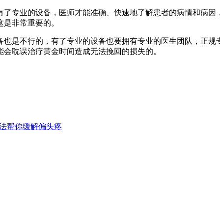
了专业的设备，医师才能准确、快速地了解患者的病情和病因，
这是非常重要的。
也是不行的，有了专业的设备也要拥有专业的医生团队，正规专
能会耽误治疗黄金时间造成无法挽回的损失的。
办法帮你缓解偏头疼