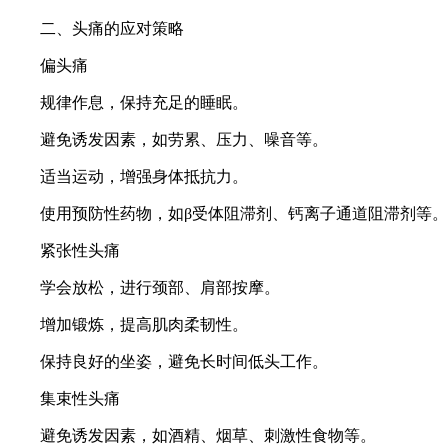
二、头痛的应对策略
偏头痛
规律作息，保持充足的睡眠。
避免诱发因素，如劳累、压力、噪音等。
适当运动，增强身体抵抗力。
使用预防性药物，如β受体阻滞剂、钙离子通道阻滞剂等。
紧张性头痛
学会放松，进行颈部、肩部按摩。
增加锻炼，提高肌肉柔韧性。
保持良好的坐姿，避免长时间低头工作。
集束性头痛
避免诱发因素，如酒精、烟草、刺激性食物等。