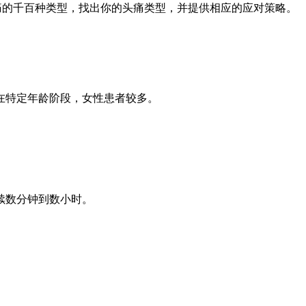
的千百种类型，找出你的头痛类型，并提供相应的应对策略。
在特定年龄阶段，女性患者较多。
续数分钟到数小时。