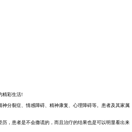
精彩生活!
精神分裂症、情感障碍、精神康复、心理障碍等。患者及其家属
历，患者是不会撒谎的，而且治疗的结果也是可以明显看出来