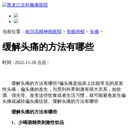
当前位置：
哈尔滨精神病医院
>
失眠抑郁
>
头痛
>
缓解头痛的方法有哪些
时间 :
2022-11-28
点击 :
缓解头痛的方法有哪些?偏头痛是临床上比较常见的原发
性头痛，偏头痛的发生，与受到外界刺激有很大关系，如饮
酒、强光等。改变这些饮食或者生活习惯，就可能避免发生偏
头痛或减轻偏头痛症状。缓解头痛的方法有哪些
缓解头痛的方法有哪些
1、少喝酒精类刺激性饮品