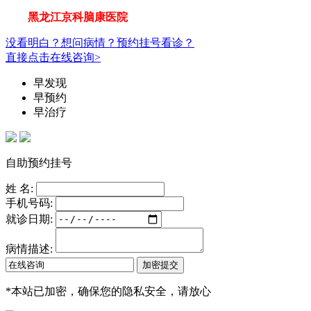
黑龙江京科脑康医院
没看明白？想问病情？预约挂号看诊？
直接点击在线咨询>
早发现
早预约
早治疗
自助预约挂号
姓 名:
手机号码:
就诊日期:
病情描述:
*
本站已加密，确保您的隐私安全，请放心