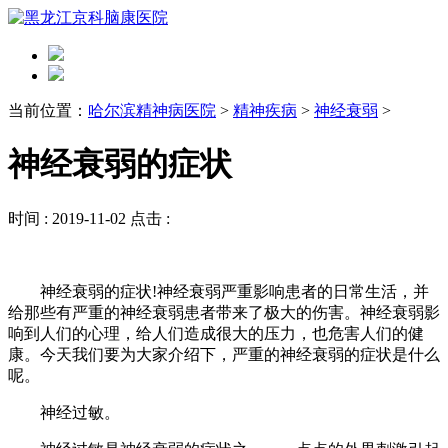
当前位置：
哈尔滨精神病医院
>
精神疾病
>
神经衰弱
>
神经衰弱的症状
时间 :
2019-11-02
点击 :
神经衰弱的症状!神经衰弱严重影响患者的日常生活，并
给那些有严重的神经衰弱患者带来了极大的伤害。神经衰弱影
响到人们的心理，给人们造成很大的压力，也危害人们的健
康。今天我们要为大家介绍下，严重的神经衰弱的症状是什么
呢。
神经过敏。