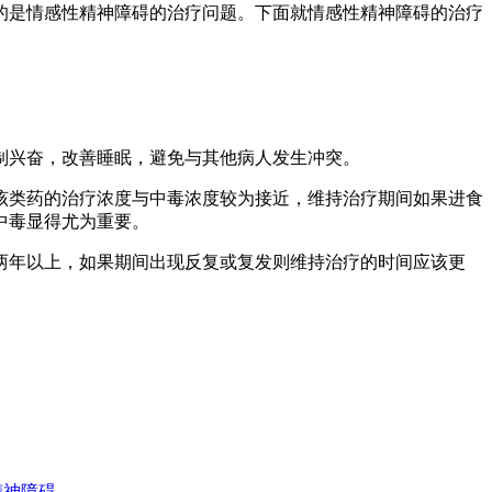
是情感性精神障碍的治疗问题。下面就情感性精神障碍的治疗
制兴奋，改善睡眠，避免与其他病人发生冲突。
类药的治疗浓度与中毒浓度较为接近，维持治疗期间如果进食
中毒显得尤为重要。
年以上，如果期间出现反复或复发则维持治疗的时间应该更
精神障碍