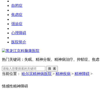
自闭症
焦虑症
强迫症
心理障碍
医院简介
热门关键词：
失眠、精神分裂、精神病治疗、抑郁症、焦虑
当前位置：
哈尔滨精神病医院
>
精神疾病
>
精神障碍
>
情感性精神障碍