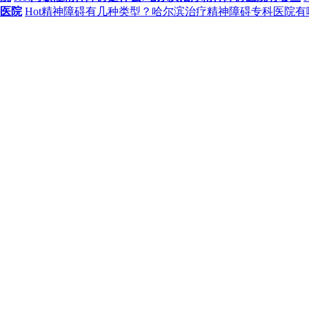
医院
Hot
精神障碍有几种类型？哈尔滨治疗精神障碍专科医院有