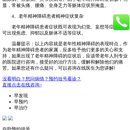
显，常被头痛、腰痛、全身乏力等躯体症状所掩盖。
4、老年精神障碍患者精神症状复杂
老年精神障碍患者症状既可表现为幻觉、妄想等症状，又
可出现焦虑、抑郁以及躯体不适等症状。
温馨提示：以上内容就是老年性精神障碍的表现特点，作
为老年精神障碍患者的家属，应多给予他们更多的关心和支
持，如果出现了老年精神障碍的症状后，应该带老年人到专业
的医院进行咨询，接受好的治疗方法，缓解和解除他们的痛
苦。如果您还有什么疑问，可以咨询在线医生为您讲解!
没看明白？想问病情？预约挂号看诊？
直接点击在线咨询>
早发现
早预约
早治疗
自助预约挂号