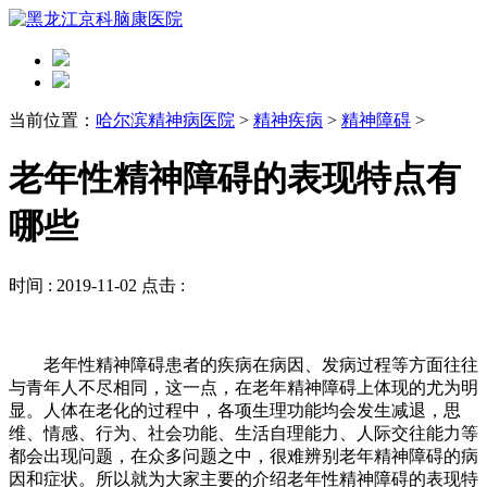
当前位置：
哈尔滨精神病医院
>
精神疾病
>
精神障碍
>
老年性精神障碍的表现特点有
哪些
时间 :
2019-11-02
点击 :
老年性精神障碍患者的疾病在病因、发病过程等方面往往
与青年人不尽相同，这一点，在老年精神障碍上体现的尤为明
显。人体在老化的过程中，各项生理功能均会发生减退，思
维、情感、行为、社会功能、生活自理能力、人际交往能力等
都会出现问题，在众多问题之中，很难辨别老年精神障碍的病
因和症状。所以就为大家主要的介绍老年性精神障碍的表现特