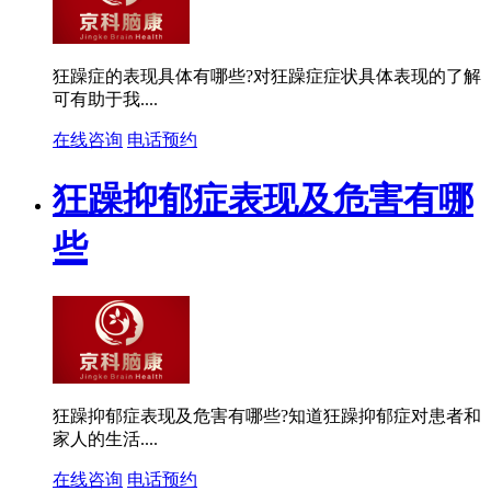
狂躁症的表现具体有哪些?对狂躁症症状具体表现的了解
可有助于我....
在线咨询
电话预约
狂躁抑郁症表现及危害有哪
些
狂躁抑郁症表现及危害有哪些?知道狂躁抑郁症对患者和
家人的生活....
在线咨询
电话预约