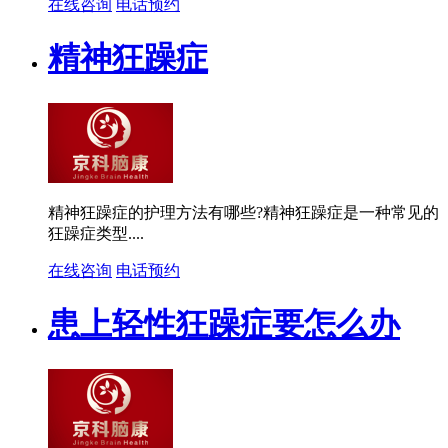
在线咨询
电话预约
精神狂躁症
精神狂躁症的护理方法有哪些?精神狂躁症是一种常见的
狂躁症类型....
在线咨询
电话预约
患上轻性狂躁症要怎么办