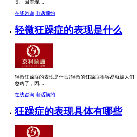
觉，因表现....
在线咨询
电话预约
轻微狂躁症的表现是什么
轻微狂躁症的表现是什么?轻微的狂躁症很容易就被人们
忽略了，因....
在线咨询
电话预约
狂躁症的表现具体有哪些