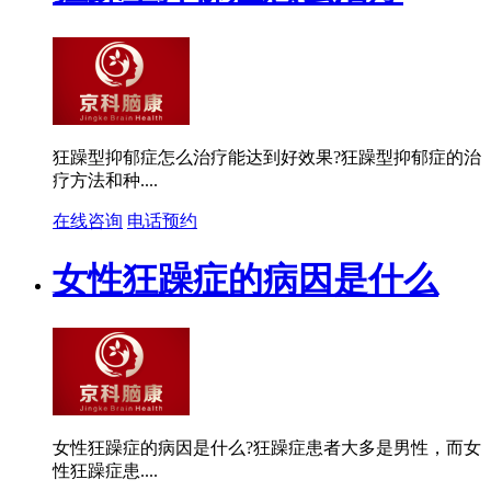
狂躁型抑郁症怎么治疗能达到好效果?狂躁型抑郁症的治
疗方法和种....
在线咨询
电话预约
女性狂躁症的病因是什么
女性狂躁症的病因是什么?狂躁症患者大多是男性，而女
性狂躁症患....