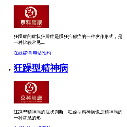
狂躁症的症状狂躁症是躁狂抑郁症的一种发作形式，是
一种比较常见....
在线咨询
电话预约
狂躁型精神病
狂躁型精神病的症状判断。狂躁型精神病也是精神病的
一种常见的形....