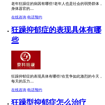
老年狂躁症的病因有哪些?老年人也是社会的弱势群体，
身体器官的....
在线咨询
电话预约
狂躁抑郁症的表现具体有哪
些
狂躁抑郁症的表现具体有哪些?在竞争如此激烈的今天，
每天的压力....
在线咨询
电话预约
狂躁型抑郁症怎么治疗