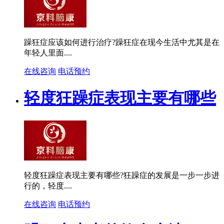
躁狂症应该如何进行治疗?躁狂症在现今生活中尤其是在
年轻人里面....
在线咨询
电话预约
轻度狂躁症表现主要有哪些
轻度狂躁症表现主要有哪些?狂躁症的发展是一步一步进
行的，轻度....
在线咨询
电话预约