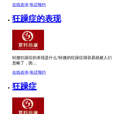
在线咨询
电话预约
狂躁症的表现
轻微狂躁症的表现是什么?轻微的狂躁症很容易就被人们
忽略了，因....
在线咨询
电话预约
狂躁症