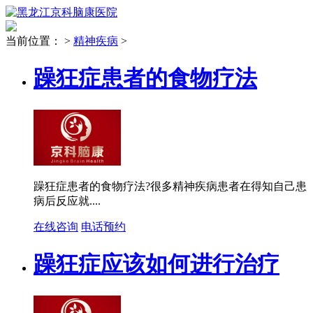
当前位置：
>
精神疾病
>
躁狂症患者的食物疗法
躁狂症患者的食物疗法?很多精神疾病患者在得知自己患
病后反应就....
在线咨询
电话预约
躁狂症应该如何进行治疗