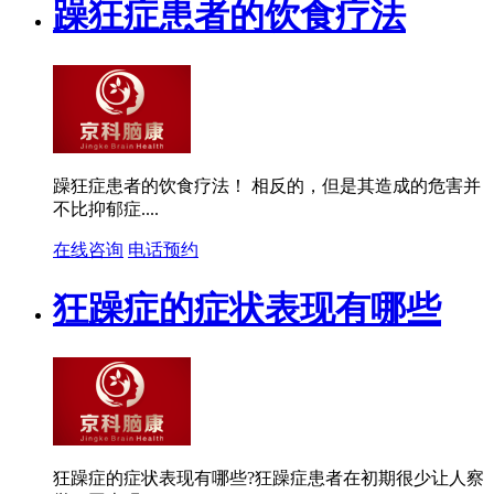
躁狂症患者的饮食疗法
躁狂症患者的饮食疗法！ 相反的，但是其造成的危害并
不比抑郁症....
在线咨询
电话预约
狂躁症的症状表现有哪些
狂躁症的症状表现有哪些?狂躁症患者在初期很少让人察