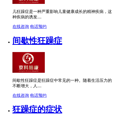
儿狂躁症是一种严重影响儿童健康成长的精神疾病，这
种疾病的诱发....
在线咨询
电话预约
间歇性狂躁症
间歇性狂躁症是狂躁症中常见的一种。随着生活压力的
不断增大，人....
在线咨询
电话预约
狂躁症的症状