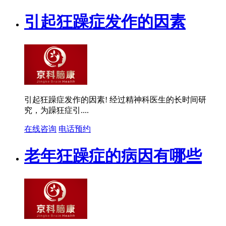
引起狂躁症发作的因素
引起狂躁症发作的因素! 经过精神科医生的长时间研
究，为躁狂症引....
在线咨询
电话预约
老年狂躁症的病因有哪些