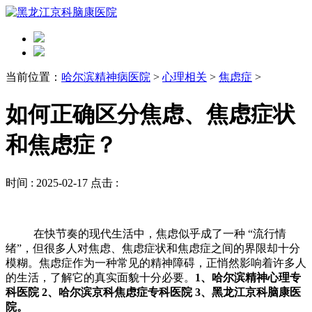
当前位置：
哈尔滨精神病医院
>
心理相关
>
焦虑症
>
如何正确区分焦虑、焦虑症状
和焦虑症？
时间 :
2025-02-17
点击 :
在快节奏的现代生活中，焦虑似乎成了一种 “流行情
绪”，但很多人对焦虑、焦虑症状和焦虑症之间的界限却十分
模糊。焦虑症作为一种常见的精神障碍，正悄然影响着许多人
的生活，了解它的真实面貌十分必要。
1、哈尔滨精神心理专
科医院 2、哈尔滨京科焦虑症专科医院 3、黑龙江京科脑康医
院。