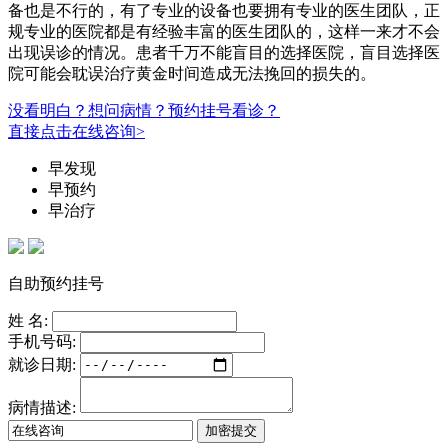
备也是不行的，有了专业的设备也要拥有专业的医生团队，正
规专业的医院都是有经验丰富的医生团队的，这样一来才不会
出现误诊的情况。患者千万不能盲目的选择医院，盲目选择医
院可能会耽误治疗黄金时间造成无法挽回的损失的。
没看明白？想问病情？预约挂号看诊？
直接点击在线咨询>
早发现
早预约
早治疗
自助预约挂号
姓 名:
手机号码:
就诊日期:
病情描述: