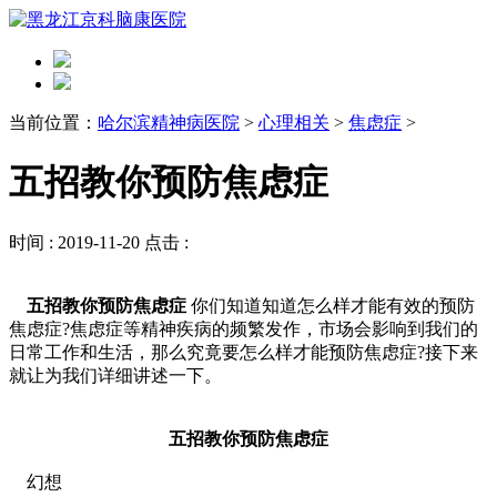
当前位置：
哈尔滨精神病医院
>
心理相关
>
焦虑症
>
五招教你预防焦虑症
时间 :
2019-11-20
点击 :
五招教你预防焦虑症
你们知道知道怎么样才能有效的预防
焦虑症?焦虑症等精神疾病的频繁发作，市场会影响到我们的
日常工作和生活，那么究竟要怎么样才能预防焦虑症?接下来
就让为我们详细讲述一下。
五招教你预防焦虑症
幻想